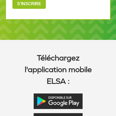
Téléchargez
l'application mobile
ELSA :