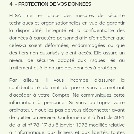
4 – PROTECTION DE VOS DONNEES
ELSA met en place des mesures de sécurité
techniques et organisationnelles en vue de garantir
la disponibilité, l’intégrité et la confidentialité des
données à caractère personnel afin d’empêcher que
celles-ci soient déformées, endommagées ou que
des tiers non autorisés y aient accès. Elle assure un
niveau de sécurité adapté aux risques liés au
traitement et à la nature des données à protéger.
Par ailleurs, il vous incombe d’assurer la
confidentialité du mot de passe vous permettant
d’accéder à votre Compte. Ne communiquez cette
information à personne. Si vous partagez votre
ordinateur, n’oubliez pas de vous déconnecter avant
de quitter un Service. Conformément à l’article 40-1
de la loi n° 78-17 du 6 janvier 1978 modifiée relative
à l’informatique, aux fichiers et aux libertés, toutes