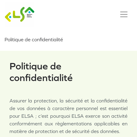
Politique de confidentialité
Politique de
confidentialité
Assurer la protection, la sécurité et la confidentialité
de vos données à caractère personnel est essentiel
pour ELSA ; c’est pourquoi ELSA exerce son activité
conformément aux règlementations applicables en
matière de protection et de sécurité des données.