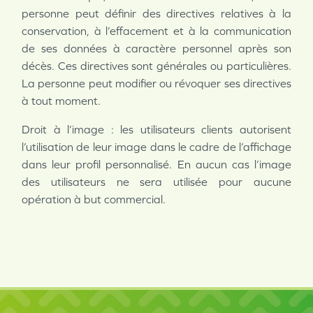
personne peut définir des directives relatives à la
conservation, à l’effacement et à la communication
de ses données à caractère personnel après son
décès. Ces directives sont générales ou particulières.
La personne peut modifier ou révoquer ses directives
à tout moment.
Droit à l’image : les utilisateurs clients autorisent
l’utilisation de leur image dans le cadre de l’affichage
dans leur profil personnalisé. En aucun cas l’image
des utilisateurs ne sera utilisée pour aucune
opération à but commercial.