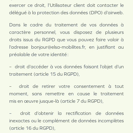
exercer ce droit, l’Utilisateur client doit contacter le
délégué à la protection des données (DPO) d’airweb.
Dans le cadre du traitement de vos données à
caractère personnel, vous disposez de plusieurs
droits issus du RGPD que vous pouvez faire valoir à
l’adresse bonjour@elsa-mobilites.fr, en justifiant au
préalable de votre identité :
– droit d’accéder à vos données faisant l’objet d’un
traitement (article 15 du RGPD),
– droit de retirer votre consentement à tout
moment, sans remettre en cause le traitement
mis
en œuvre jusque-là (article 7 du RGPD),
– droit d’obtenir la rectification de données
inexactes ou le complément de données incomplètes
(article 16 du RGPD),