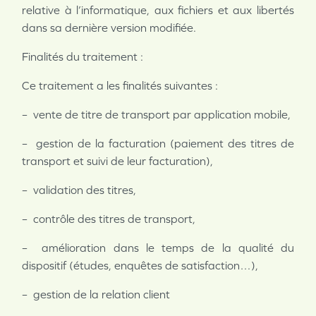
relative à l’informatique, aux fichiers et aux libertés
dans sa dernière version modifiée.
Finalités du traitement :
Ce traitement a les finalités suivantes :
– vente de titre de transport par application mobile,
– gestion de la facturation (paiement des titres de
transport et suivi de leur facturation),
– validation des titres,
– contrôle des titres de transport,
– amélioration dans le temps de la qualité du
dispositif (études, enquêtes de satisfaction…),
– gestion de la relation client