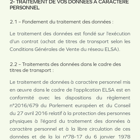
2- TRAITEMENT DE VOS DONNEES A CARACTERE
PERSONNEL
2.1 – Fondement du traitement des données :
Le traitement des données est fondé sur l’exécution
d’un contrat (achat de titres de transport selon les
Conditions Générales de Vente du réseau ELSA).
2.2 – Traitements des données dans le cadre des
titres de transport :
Le traitement de données à caractère personnel mis
en œuvre dans le cadre de l’application ELSA est en
conformité avec les dispositions du règlement
n°2016/679 du Parlement européen et du Conseil
du 27 avril 2016 relatif à la protection des personnes
physiques à l’égard du traitement des données à
caractère personnel et à la libre circulation de ces
données et de la loi n°78-17 du 6 janvier 1978