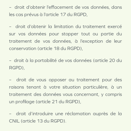
– droit d’obtenir l’effacement de vos données, dans
les cas prévus à l’article 17 du RGPD,
– droit d’obtenir la limitation du traitement exercé
sur vos données pour stopper tout ou partie du
traitement de vos données, à l’exception de leur
conservation (article 18 du RGPD),
– droit à la portabilité de vos données (article 20 du
RGPD),
– droit de vous opposer au traitement pour des
raisons tenant à votre situation particulière, à un
traitement des données vous concernant, y compris
un profilage (article 21 du RGPD),
– droit d’introduire une réclamation auprès de la
CNIL (article 13 du RGPD).