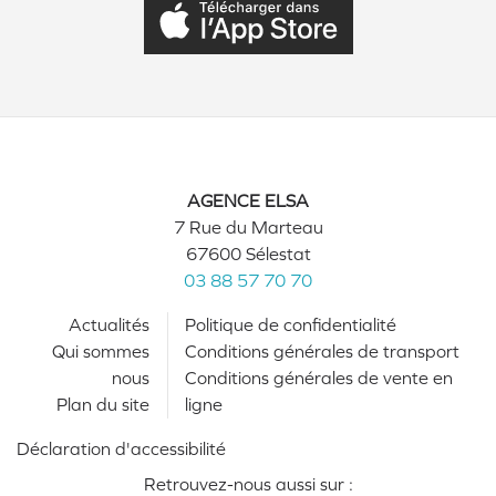
AGENCE ELSA
7 Rue du Marteau
67600 Sélestat
03 88 57 70 70
Actualités
Politique de confidentialité
Qui sommes
Conditions générales de transport
nous
Conditions générales de vente en
Plan du site
ligne
Déclaration d'accessibilité
Retrouvez-nous aussi sur :