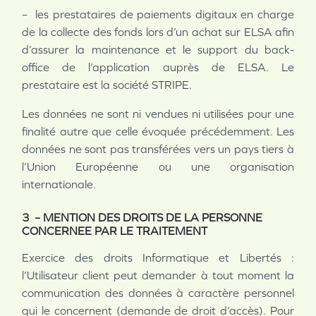
– les prestataires de paiements digitaux en charge
de la collecte des fonds lors d’un achat sur ELSA afin
d’assurer la maintenance et le support du back-
office de l’application auprès de ELSA. Le
prestataire est la société STRIPE.
Les données ne sont ni vendues ni utilisées pour une
finalité autre que celle évoquée précédemment. Les
données ne sont pas transférées vers un pays tiers à
l’Union Européenne ou une organisation
internationale.
3 – MENTION DES DROITS DE LA PERSONNE
CONCERNEE PAR LE TRAITEMENT
Exercice des droits Informatique et Libertés :
l’Utilisateur client peut demander à tout moment la
communication des données à caractère personnel
qui le concernent (demande de droit d’accès). Pour