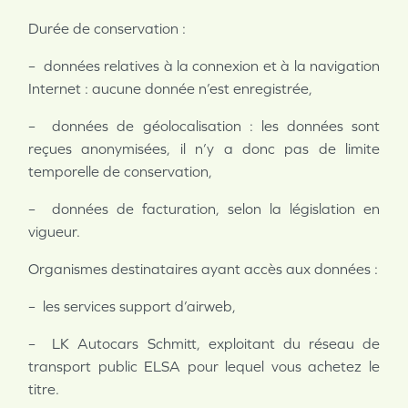
Durée de conservation :
– données relatives à la connexion et à la navigation
Internet : aucune donnée n’est enregistrée,
– données de géolocalisation : les données sont
reçues anonymisées, il n’y a donc pas de limite
temporelle de conservation,
– données de facturation, selon la législation en
vigueur.
Organismes destinataires ayant accès aux données :
– les services support d’airweb,
– LK Autocars Schmitt, exploitant du réseau de
transport public ELSA pour lequel vous achetez le
titre.