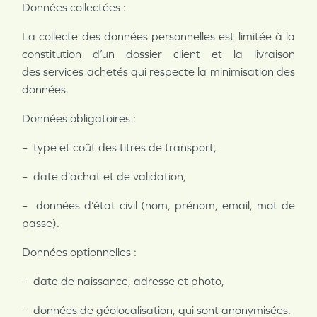
Données collectées :
La collecte des données personnelles est limitée à la
constitution d’un dossier client et la livraison
des
services achetés qui respecte la minimisation des
données.
Données obligatoires :
– type et coût des titres de transport,
– date d’achat et de validation,
– données d’état civil (nom, prénom, email, mot de
passe).
Données optionnelles :
– date de naissance, adresse et photo,
– données de géolocalisation, qui sont anonymisées.