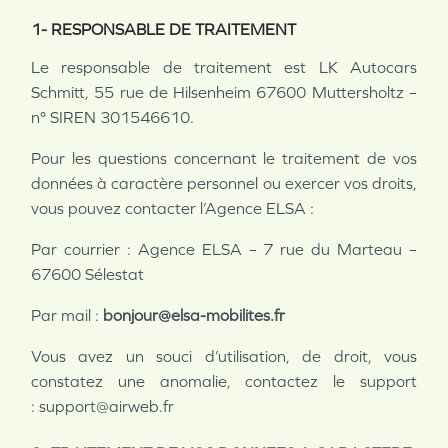
1- RESPONSABLE DE TRAITEMENT
Le responsable de traitement est
LK Autocars
Schmitt, 55 rue de Hilsenheim 67600 Muttersholtz –
n° SIREN 301546610.
Pour les questions concernant le traitement de vos
données à caractère personnel ou exercer vos droits,
vous pouvez contacter l’Agence ELSA :
Par courrier : Agence ELSA – 7 rue du Marteau –
67600 Sélestat
Par mail :
bonjour@elsa-mobilites.fr
Vous avez un souci d’utilisation, de droit, vous
constatez une anomalie, contactez le support
:
support@airweb.fr